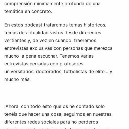
comprensión mínimamente profunda de una
temática en concreto.
En estos podcast trataremos temas históricos,
temas de actualidad vistos desde diferentes
vertientes y, de vez en cuando, traeremos
entrevistas exclusivas con personas que merezca
mucho la pena escuchar. Tenemos varias
entrevistas cerradas con profesores
universitarios, doctorados, futbolistas de elite… y
mucho más.
¡Ahora, con todo esto que os he contado solo
tenéis que hacer una cosa, seguirnos en nuestras
diferentes redes sociales para no perderos