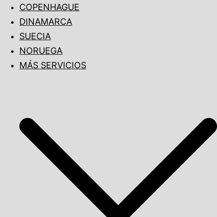
COPENHAGUE
DINAMARCA
SUECIA
NORUEGA
MÁS SERVICIOS