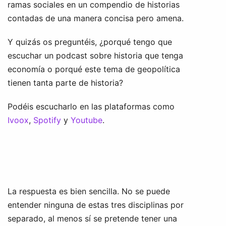
ramas sociales en un compendio de historias
contadas de una manera concisa pero amena.
Y quizás os preguntéis, ¿porqué tengo que
escuchar un podcast sobre historia que tenga
economía o porqué este tema de geopolítica
tienen tanta parte de historia?
Podéis escucharlo en las plataformas como
Ivoox
,
Spotify
y
Youtube
.
La respuesta es bien sencilla. No se puede
entender ninguna de estas tres disciplinas por
separado, al menos sí se pretende tener una