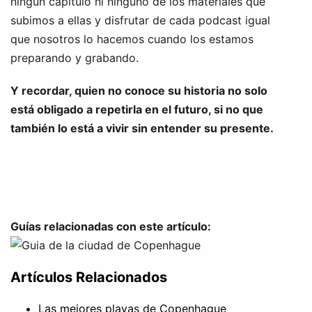
ningún capitulo ni ninguno de los materiales que
subimos a ellas y disfrutar de cada podcast igual
que nosotros lo hacemos cuando los estamos
preparando y grabando.
Y recordar, quien no conoce su historia no solo
está obligado a repetirla en el futuro, si no que
también lo está a vivir sin entender su presente.
Guías relacionadas con este artículo:
Artículos Relacionados
Las mejores playas de Copenhague