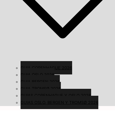
GUIA COPENHAGUE 2026
GUIA OSLO 2026
GUIA BERGEN 2026
GUIA TROMSØ 2026
GUIAS COPENHAGUE Y OSLO 2026
GUIAS OSLO, BERGEN Y TROMSØ 2026